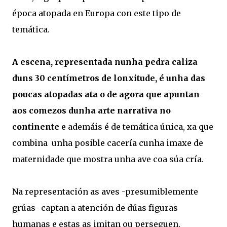
época atopada en Europa con este tipo de
temática.
A escena, representada nunha pedra caliza
duns 30 centímetros de lonxitude, é unha das
poucas atopadas ata o de agora que apuntan
aos comezos dunha arte narrativa no
continente
e ademáis é de temática única, xa que
combina unha posible cacería cunha imaxe de
maternidade que mostra unha ave coa súa cría.
Na representación as aves -presumiblemente
grúas- captan a atención de dúas figuras
humanas e estas as imitan ou perseguen.