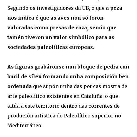
Segundo os investigadores da UB, o que
a peza
nos indica é que as aves non só foron
valoradas como presas de caza, senón que
tamén tiveron un valor simbólico para as
sociedades paleolíticas europeas
.
As figuras grabáronse nun bloque de pedra cun
buril de sílex formando unha composición ben
ordenada
que supón unha das poucas mostra de
arte paleolítico existentes en Cataluña, o que
sitúa a este territorio dentro das correntes de
produción artística do Paleolítico superior no
Mediterráneo.