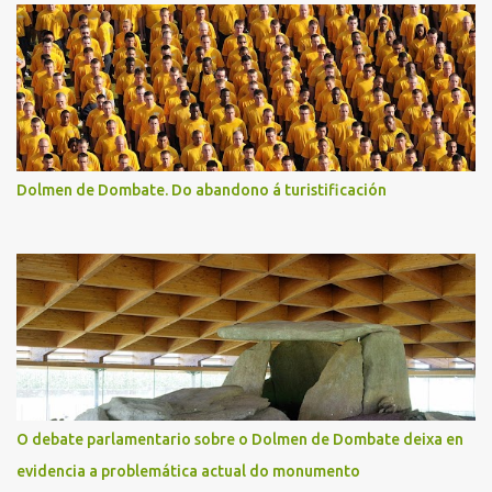
Dolmen de Dombate. Do abandono á turistificación
O debate parlamentario sobre o Dolmen de Dombate deixa en
evidencia a problemática actual do monumento