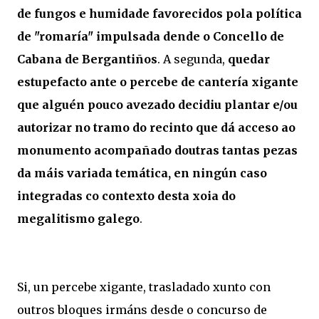
de fungos e humidade favorecidos pola política
de "romaría" impulsada dende o Concello de
Cabana de Bergantiños
. A segunda,
quedar
estupefacto ante o percebe de cantería xigante
que alguén pouco avezado decidiu plantar e/ou
autorizar no tramo do recinto que dá acceso ao
monumento acompañado doutras tantas pezas
da máis variada temática, en ningún caso
integradas co contexto desta xoia do
megalitismo galego
.
Si, un percebe xigante, trasladado xunto con
outros bloques irmáns desde o concurso de