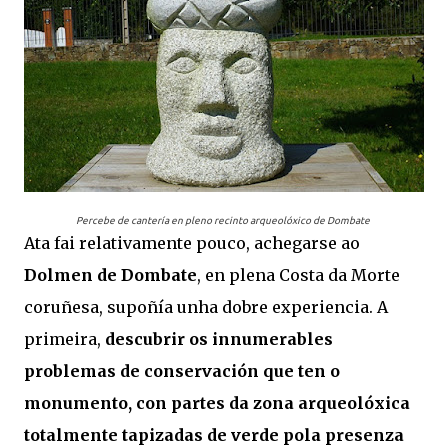
Percebe de cantería en pleno recinto arqueolóxico de Dombate
Ata fai relativamente pouco, achegarse ao
Dolmen de Dombate
, en plena Costa da Morte
coruñesa, supoñía unha dobre experiencia. A
primeira,
descubrir os innumerables
problemas de conservación que ten o
monumento, con partes da zona arqueolóxica
totalmente tapizadas de verde pola presenza